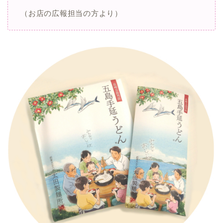
（お店の広報担当の方より）