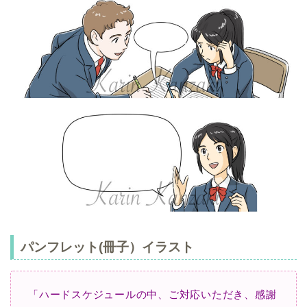
パンフレット(冊子）
イラスト
「ハードスケジュールの中、ご対応いただき、感謝