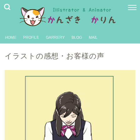
HOME
PROFILE
GARRERY
BLOG
MAIL
イラストの感想・お客様の声