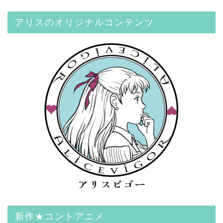
アリスのオリジナルコンテンツ
新作★コントアニメ