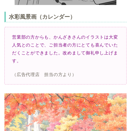
水彩風景画（カレンダー）
営業部の方からも、かんざきさんのイラストは大変
人気とのことで、ご担当者の方にとても喜んでいた
だくことができました。改めまして御礼申し上げま
す。
（広告代理店 担当の方より）