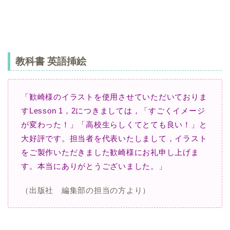
教科書 英語挿絵
「歓崎様のイラストを使用させていただいておりま
すLesson 1，2につきましては，
「すごくイメージ
が変わった！」「高校生らしくてとても良い！」と
大好評です。
担当者を代表いたしまして，イラスト
をご製作いただきました歓崎様にお礼申し上げま
す。
本当にありがとうございました。」
（出版社 編集部の担当の方より）