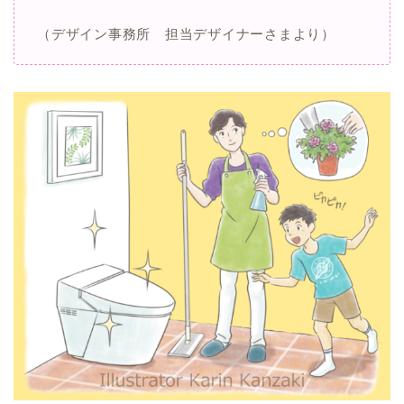
（デザイン事務所 担当デザイナーさまより）