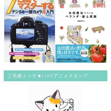
三毛猫ミッチ★LINEアニメスタンプ