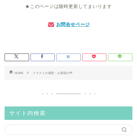
★このページは随時更新してまいります
お問合せページ
HOME
イラストの感想・お客様の声
サイト内検索