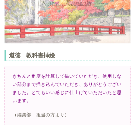
道徳 教科書挿絵
きちんと角度を計算して描いていただき、
使用しな
い部分まで描き込んでいただき、
ありがとうござい
ました。とてもいい感じに仕上げていただいたと思
います。
（編集部 担当の方より）