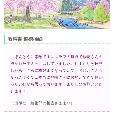
教科書 道徳挿絵
「ほんとうに素敵です……ラフの時点で歓崎さんの
描かれた主人公に恋していました。
仕上がりを拝見
したら、さらに格好よくなっていて、おじいさんも
かっこよくて…
本当に歓崎さんにお願いできて良か
ったと心から思っております。
またぜひお願いいた
します！」
（出版社 編集部の担当さまより）