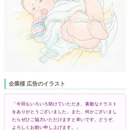
企業様 広告のイラスト
「今回もいろいろ助けていただき、素敵なイラスト
をありがとうございました。
また、何かございまし
たらぜひご協力いただけますと幸いです。
どうぞ、
よろしくお願い申し上げます。」