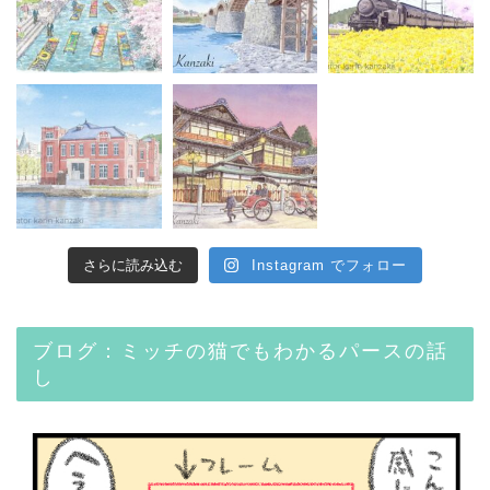
さらに読み込む
Instagram でフォロー
ブログ：ミッチの猫でもわかるパースの話
し