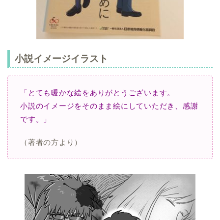
小説イメージイラスト
「とても暖かな絵をありがとうございます。
小説のイメージをそのまま絵にしていただき、感謝
です。」
（著者の方より）