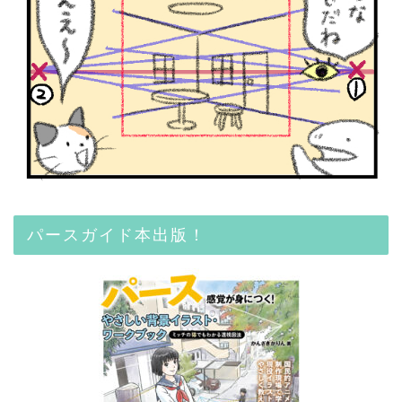
パースガイド本出版！