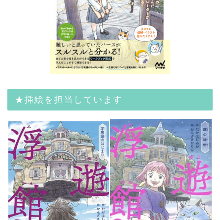
★挿絵を担当しています