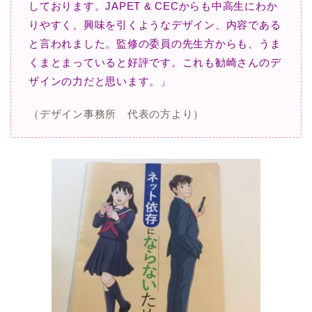
しております。
JAPET & CECからも中高生にわか
りやすく、興味を引くようなデザイン、内容である
と言われました。
監修の委員の先生方からも、うま
くまとまっていると好評です。これも勧崎さんのデ
ザインの力だと思います。」
（デザイン事務所 代表の方より）