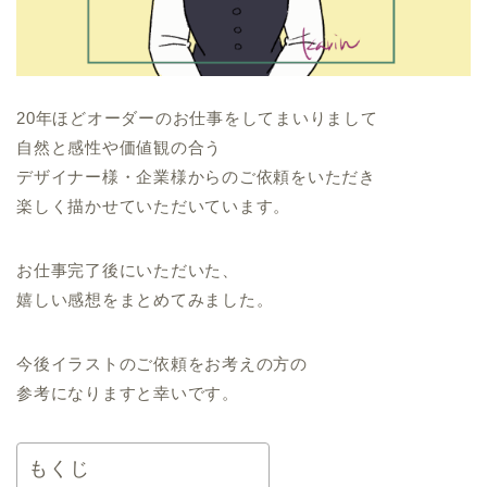
20年ほどオーダーのお仕事をしてまいりまして
自然と感性や価値観の合う
デザイナー様・企業様からのご依頼をいただき
楽しく描かせていただいています。
お仕事完了後にいただいた、
嬉しい感想をまとめてみました。
今後イラストのご依頼をお考えの方の
参考になりますと幸いです。
もくじ